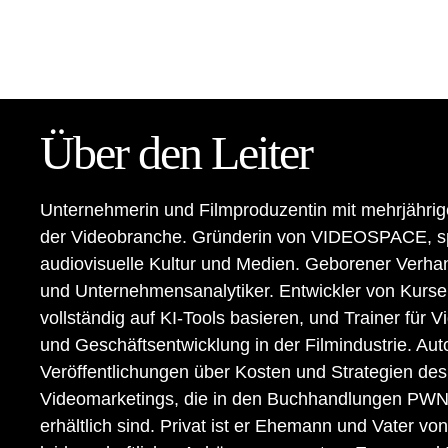
Über den Leiter
Unternehmerin und Filmproduzentin mit mehrjährig
der Videobranche. Gründerin von VIDEOSPACE, spe
audiovisuelle Kultur und Medien. Geborener Verha
und Unternehmensanalytiker. Entwickler von Kurse
vollständig auf KI-Tools basieren, und Trainer für 
und Geschäftsentwicklung in der Filmindustrie. Aut
Veröffentlichungen über Kosten und Strategien des
Videomarketings, die in den Buchhandlungen PW
erhältlich sind. Privat ist er Ehemann und Vater von