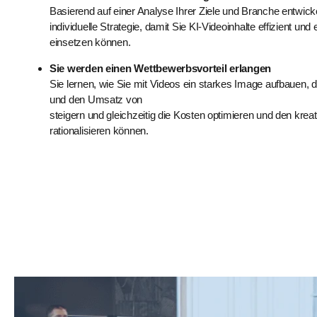
Basierend auf einer Analyse Ihrer Ziele und Branche entwicke
individuelle Strategie, damit Sie KI-Videoinhalte effizient und 
einsetzen können.
Sie werden einen Wettbewerbsvorteil erlangen
Sie lernen, wie Sie mit Videos ein starkes Image aufbauen, 
und den Umsatz von
steigern und gleichzeitig die Kosten optimieren und den kre
rationalisieren können.