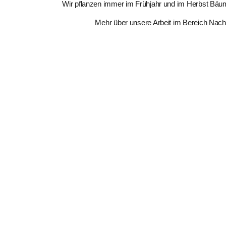
Wir pflanzen immer im Frühjahr und im Herbst Bäume
Mehr über unsere Arbeit im Bereich Nach