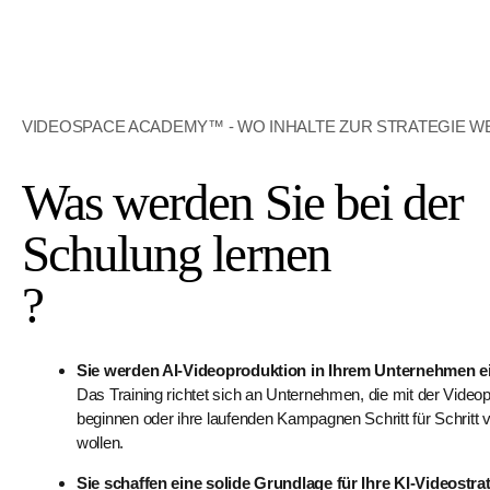
VIDEOSPACE ACADEMY™ - WO INHALTE ZUR STRATEGIE 
Was werden Sie bei der
Schulung lernen
?
Sie werden AI-Videoproduktion in Ihrem Unternehmen e
Das Training richtet sich an Unternehmen, die mit der Video
beginnen oder ihre laufenden Kampagnen Schritt für Schritt
wollen.
Sie schaffen eine solide Grundlage für Ihre KI-Videostra