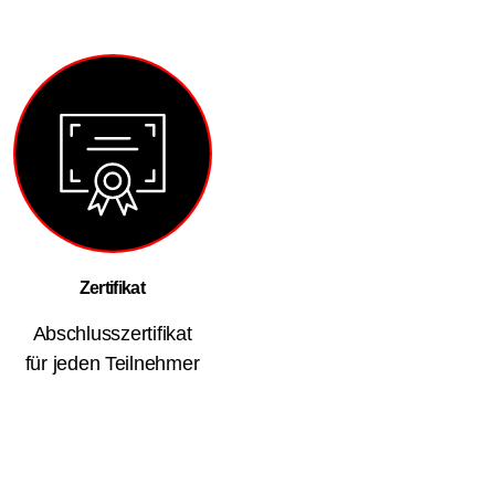
Zertifikat
Abschlusszertifikat
für jeden Teilnehmer