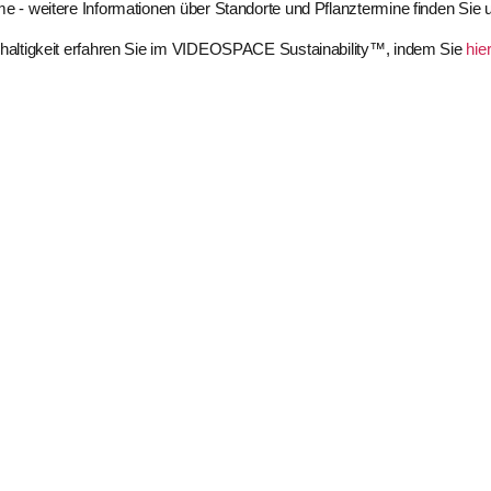
 - weitere Informationen über Standorte und Pflanztermine finden Sie 
haltigkeit erfahren Sie im VIDEOSPACE Sustainability™, indem Sie
hie