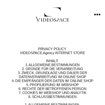
PRIVACY POLICY
VIDEOSPACE.Agency INTERNET STORE
INHALT:
1. ALLGEMEINE BESTIMMUNGEN
2. GRÜNDE FÜR DIE VERARBEITUNG
3. ZWECK, GRUNDLAGE UND DAUER DER
DATENVERARBEITUNG IM ONLINE SHOP
4. DIE EMPFÄNGER DER DATEN IM ONLINE SHOP
5. PROFILIERUNG IM WEBSHOP
6. RECHTE DER BETROFFENEN PERSON
7. COOKIES IM WEBSHOP UND ANALYTIK
8. SCHLUSSBESTIMMUNGEN
1. ALLGEMEINE BESTIMMUNGEN