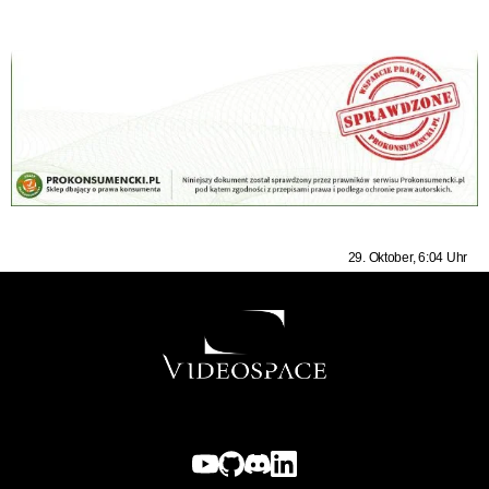
29. Oktober, 6:04 Uhr