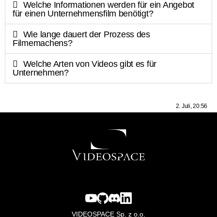
Welche Informationen werden für ein Angebot
für einen Unternehmensfilm benötigt?
Wie lange dauert der Prozess des
Filmemachens?
Welche Arten von Videos gibt es für
Unternehmen?
2. Juli, 20:56
VIDEOSPACE Sp. z o.o.