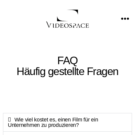
FAQ
Häufig gestellte Fragen
Wie viel kostet es, einen Film für ein
Unternehmen zu produzieren?