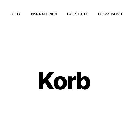
BLOG
INSPIRATIONEN
FALLSTUDIE
DIE PREISLISTE
Korb