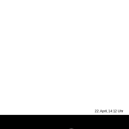
22. April, 14:12 Uhr