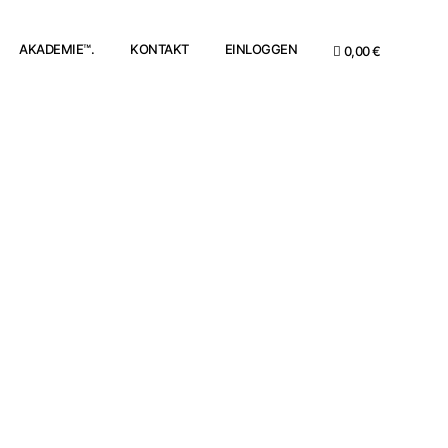
AKADEMIE™.
KONTAKT
EINLOGGEN
0,00 €