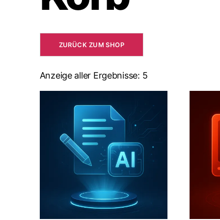
ZURÜCK ZUM SHOP
Anzeige aller Ergebnisse: 5