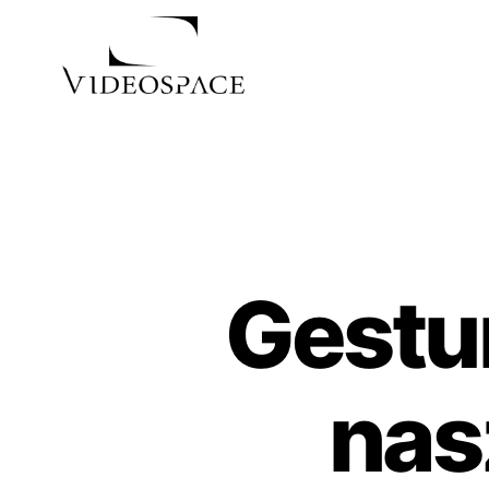
Gestu
nas