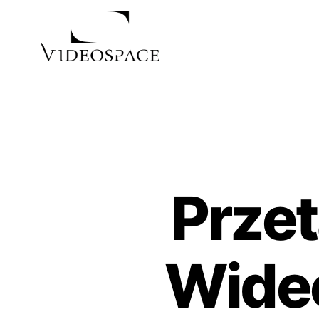
Przet
Wide