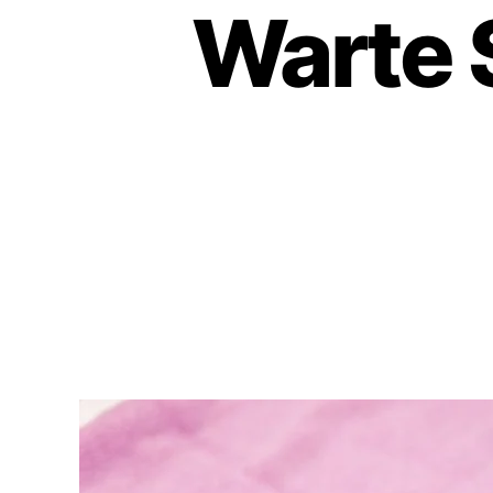
Warte 