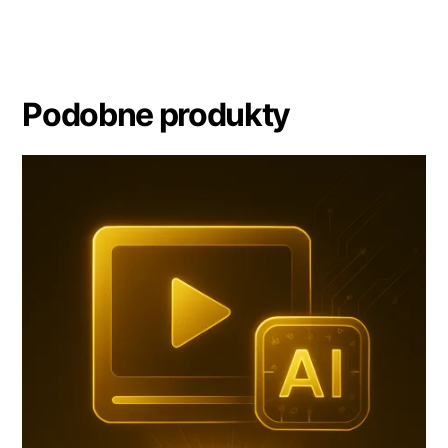
Podobne produkty