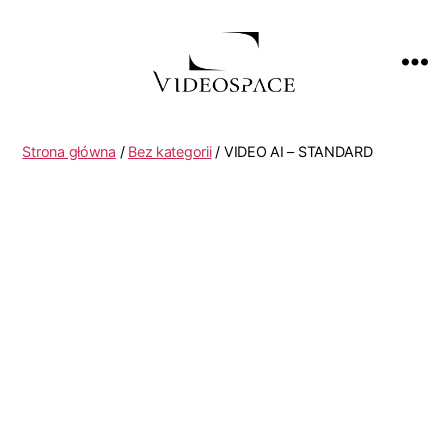
Strona główna
/
Bez kategorii
/ VIDEO AI – STANDARD