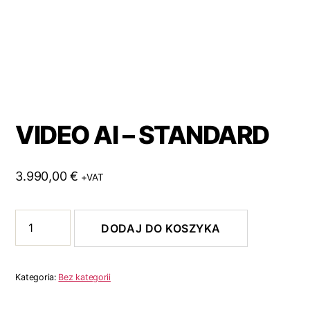
VIDEO AI – STANDARD
3.990,00
€
+VAT
DODAJ DO KOSZYKA
Kategoria:
Bez kategorii