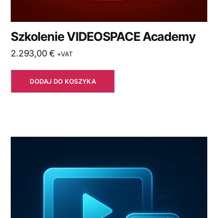
Szkolenie VIDEOSPACE Academy
2.293,00
€
+VAT
DODAJ DO KOSZYKA