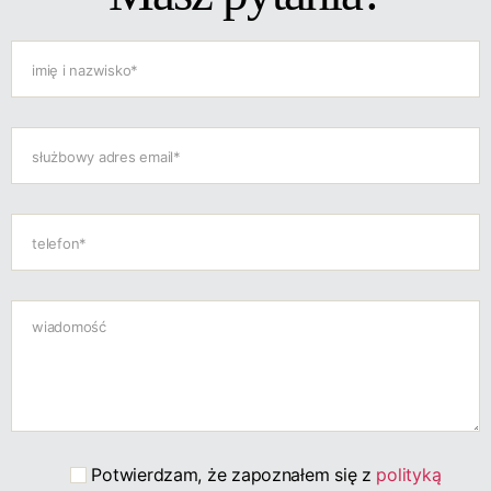
Potwierdzam, że zapoznałem się z
polityką