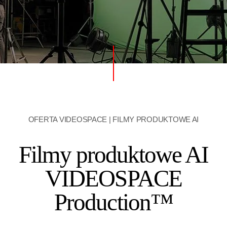
OFERTA VIDEOSPACE | FILMY PRODUKTOWE AI
Filmy produktowe AI
VIDEOSPACE
Production™