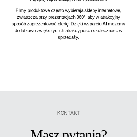
Filmy produktowe często wybierają sklepy internetowe,
zwłaszcza przy prezentacjach 360°, aby w atrakcyjny
sposób zaprezentować ofertę. Dzięki wsparciu
AI
możemy
dodatkowo zwiększyć ich atrakcyjność i skuteczność w
sprzedaży.
KONTAKT
Masz pytania?