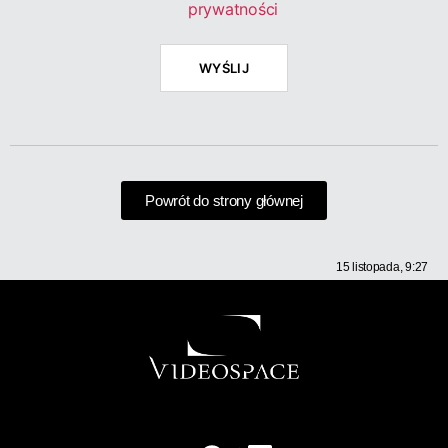
prywatności
Powrót do strony głównej
15 listopada, 9:27