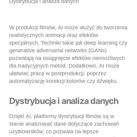
Dystrybucja i analiza danych
W produkcji filmów, AI może służyć do tworzenia
realistycznych animacji oraz efektów
specjalnych. Techniki takie jak deep learning czy
generative adversarial networks (GANs)
pozwalają na osiągnięcie efektów niemożliwych
dla tradycyjnych metod. Dodatkowo, AI może
ułatwiać pracę w postprodukcji, poprzez
automatyzację korekcji kolorów czy dźwięku.
Dystrybucja i analiza danych
Dzięki AI, platformy dystrybucji filmów są w
stanie analizować dane dotyczące zachowań
użytkowników, co pozwala na lepsze