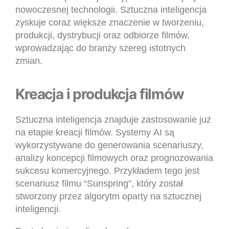
nowoczesnej technologii. Sztuczna inteligencja
zyskuje coraz większe znaczenie w tworzeniu,
produkcji, dystrybucji oraz odbiorze filmów,
wprowadzając do branży szereg istotnych
zmian.
Kreacja i produkcja filmów
Sztuczna inteligencja znajduje zastosowanie już
na etapie kreacji filmów. Systemy AI są
wykorzystywane do generowania scenariuszy,
analizy koncepcji filmowych oraz prognozowania
sukcesu komercyjnego. Przykładem tego jest
scenariusz filmu “Sunspring”, który został
stworzony przez algorytm oparty na sztucznej
inteligencji.