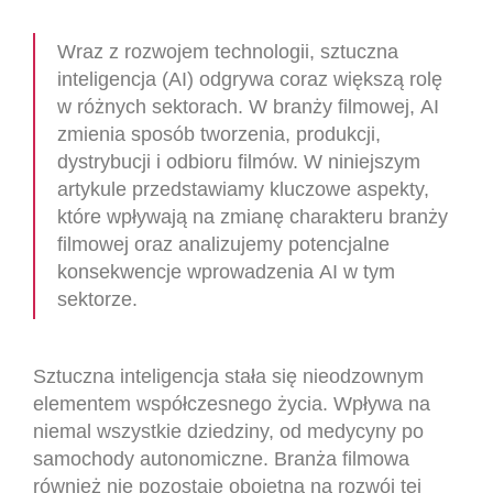
Wraz z rozwojem technologii, sztuczna
inteligencja (AI) odgrywa coraz większą rolę
w różnych sektorach. W branży filmowej, AI
zmienia sposób tworzenia, produkcji,
dystrybucji i odbioru filmów. W niniejszym
artykule przedstawiamy kluczowe aspekty,
które wpływają na zmianę charakteru branży
filmowej oraz analizujemy potencjalne
konsekwencje wprowadzenia AI w tym
sektorze.
Sztuczna inteligencja stała się nieodzownym
elementem współczesnego życia. Wpływa na
niemal wszystkie dziedziny, od medycyny po
samochody autonomiczne. Branża filmowa
również nie pozostaje obojętna na rozwój tej