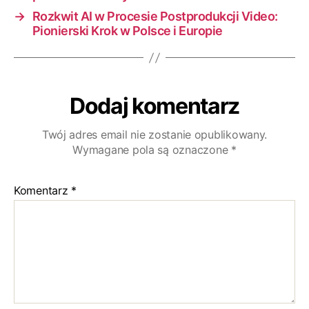
→
Rozkwit AI w Procesie Postprodukcji Video:
Pionierski Krok w Polsce i Europie
Dodaj komentarz
Twój adres email nie zostanie opublikowany.
Wymagane pola są oznaczone
*
Komentarz
*