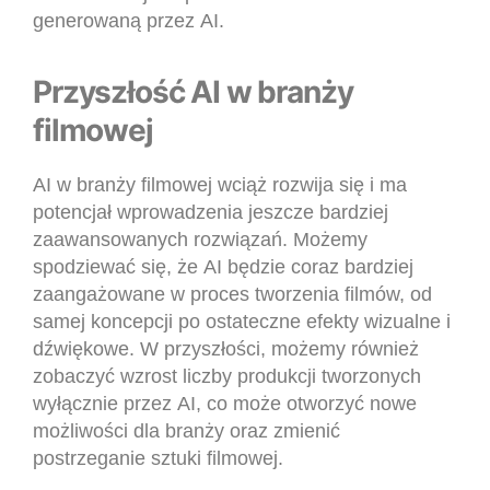
generowaną przez AI.
Przyszłość AI w branży
filmowej
AI w branży filmowej wciąż rozwija się i ma
potencjał wprowadzenia jeszcze bardziej
zaawansowanych rozwiązań. Możemy
spodziewać się, że AI będzie coraz bardziej
zaangażowane w proces tworzenia filmów, od
samej koncepcji po ostateczne efekty wizualne i
dźwiękowe. W przyszłości, możemy również
zobaczyć wzrost liczby produkcji tworzonych
wyłącznie przez AI, co może otworzyć nowe
możliwości dla branży oraz zmienić
postrzeganie sztuki filmowej.