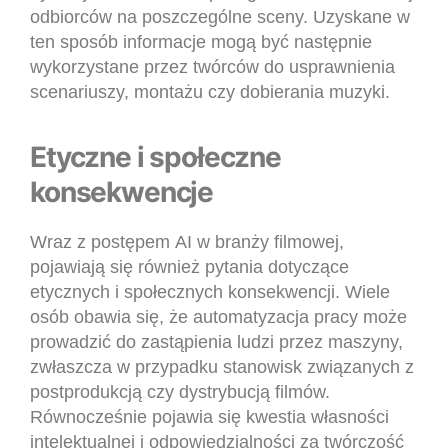
odbiorców na poszczególne sceny. Uzyskane w
ten sposób informacje mogą być następnie
wykorzystane przez twórców do usprawnienia
scenariuszy, montażu czy dobierania muzyki.
Etyczne i społeczne
konsekwencje
Wraz z postępem AI w branży filmowej,
pojawiają się również pytania dotyczące
etycznych i społecznych konsekwencji. Wiele
osób obawia się, że automatyzacja pracy może
prowadzić do zastąpienia ludzi przez maszyny,
zwłaszcza w przypadku stanowisk związanych z
postprodukcją czy dystrybucją filmów.
Równocześnie pojawia się kwestia własności
intelektualnej i odpowiedzialności za twórczość