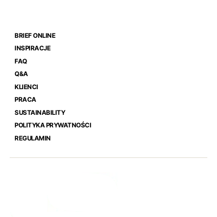
BRIEF ONLINE
INSPIRACJE
FAQ
Q&A
KLIENCI
PRACA
SUSTAINABILITY
POLITYKA PRYWATNOŚCI
REGULAMIN