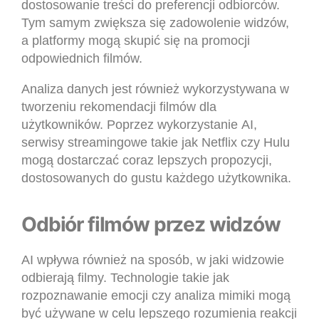
dostosowanie treści do preferencji odbiorców.
Tym samym zwiększa się zadowolenie widzów,
a platformy mogą skupić się na promocji
odpowiednich filmów.
Analiza danych jest również wykorzystywana w
tworzeniu rekomendacji filmów dla
użytkowników. Poprzez wykorzystanie AI,
serwisy streamingowe takie jak Netflix czy Hulu
mogą dostarczać coraz lepszych propozycji,
dostosowanych do gustu każdego użytkownika.
Odbiór filmów przez widzów
AI wpływa również na sposób, w jaki widzowie
odbierają filmy. Technologie takie jak
rozpoznawanie emocji czy analiza mimiki mogą
być używane w celu lepszego rozumienia reakcji