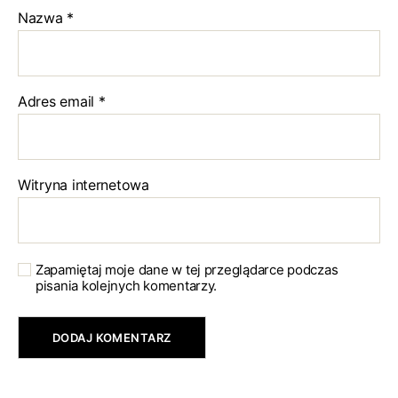
Nazwa
*
Adres email
*
Witryna internetowa
Zapamiętaj moje dane w tej przeglądarce podczas
pisania kolejnych komentarzy.