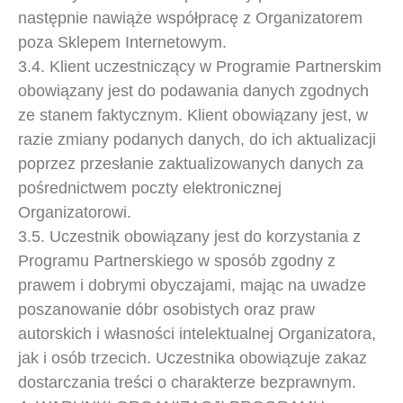
następnie nawiąże współpracę z Organizatorem
poza Sklepem Internetowym.
3.4. Klient uczestniczący w Programie Partnerskim
obowiązany jest do podawania danych zgodnych
ze stanem faktycznym. Klient obowiązany jest, w
razie zmiany podanych danych, do ich aktualizacji
poprzez przesłanie zaktualizowanych danych za
pośrednictwem poczty elektronicznej
Organizatorowi.
3.5. Uczestnik obowiązany jest do korzystania z
Programu Partnerskiego w sposób zgodny z
prawem i dobrymi obyczajami, mając na uwadze
poszanowanie dóbr osobistych oraz praw
autorskich i własności intelektualnej Organizatora,
jak i osób trzecich. Uczestnika obowiązuje zakaz
dostarczania treści o charakterze bezprawnym.