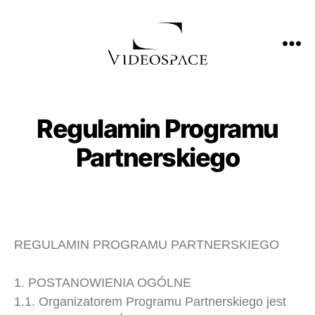
Regulamin Programu
Partnerskiego
REGULAMIN PROGRAMU PARTNERSKIEGO
1. POSTANOWIENIA OGÓLNE
1.1. Organizatorem Programu Partnerskiego jest