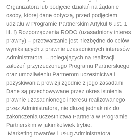
Organizatora lub podjęcie działań na żądanie
osoby, której dane dotyczą, przed podjęciem
udziału w Programie Partnerskim Artykuł 6 ust. 1
lit. f) Rozporządzenia RODO (uzasadniony interes
prawny) – przetwarzanie jest niezbędne do celów
wynikających z prawnie uzasadnionych interesów
Administratora – polegających na realizacji
założeń przyrzeczonego Programu Partnerskiego
oraz umożliwieniu Partnerom uczestnictwa i
pozyskiwania prowizji zgodnie z jego zasadami
Dane są przechowywane przez okres istnienia
prawnie uzasadnionego interesu realizowanego
przez Administratora, nie dłużej jednak niż do
zakończenia uczestnictwa Partnera w Programie
Partnerskim w jakimkolwiek trybie.
Marketing towarów i usług Administratora