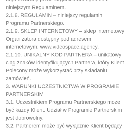
niniejszym Regulaminem.
2.1.8. REGULAMIN – niniejszy regulamin
Programu Partnerskiego.
2.1.9. SKLEP INTERNETOWY – sklep internetowy
Organizatora dostępny pod adresem
internetowym: www.videospace.agency.
2.1.10. UNIKALNY KOD PARTNERA – unikatowy
ciąg znaków identyfikujących Partnera, który Klient
Polecony może wykorzystać przy składaniu
zamówień.
3. WARUNKI UCZESTNICTWA W PROGRAMIE
PARTNERSKIM
3.1. Uczestnikiem Programu Partnerskiego może
być każdy Klient. Udział w Programie Partnerskim
jest dobrowolny.
3.2. Partnerem może być wyłącznie Klient będący