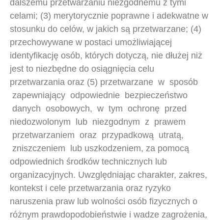
dalszemu przetwarzaniu niezgodnemu z tymi
celami; (3) merytorycznie poprawne i adekwatne w
stosunku do celów, w jakich są przetwarzane; (4)
przechowywane w postaci umożliwiającej
identyfikację osób, których dotyczą, nie dłużej niż
jest to niezbędne do osiągnięcia celu
przetwarzania oraz (5) przetwarzane w sposób
zapewniający odpowiednie bezpieczeństwo
danych osobowych, w tym ochronę przed
niedozwolonym lub niezgodnym z prawem
przetwarzaniem oraz przypadkową utratą,
zniszczeniem lub uszkodzeniem, za pomocą
odpowiednich środków technicznych lub
organizacyjnych. Uwzględniając charakter, zakres,
kontekst i cele przetwarzania oraz ryzyko
naruszenia praw lub wolności osób fizycznych o
różnym prawdopodobieństwie i wadze zagrożenia,