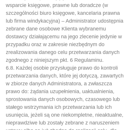
wsparcie księgowe, prawne lub doradcze (w
szczególności biuro księgowe, kancelaria prawna
lub firma windykacyjna) – Administrator udostępnia
zebrane dane osobowe Klienta wybranemu
dostawcy działającemu na jego zlecenie jedynie w
przypadku oraz w zakresie niezbędnym do
zrealizowania danego celu przetwarzania danych
zgodnego z niniejszym pkt. 6 Regulaminu.
6.8. Każdej osobie przysługuje prawo do kontroli
przetwarzania danych, które jej dotyczą, zawartych
w zbiorze danych Administratora, a zwłaszcza
prawo do: żądania uzupełnienia, uaktualnienia,
sprostowania danych osobowych, czasowego lub
stałego wstrzymania ich przetwarzania lub ich
usunięcia, jeżeli są one niekompletne, nieaktualne,
nieprawdziwe lub zostały zebrane z naruszeniem