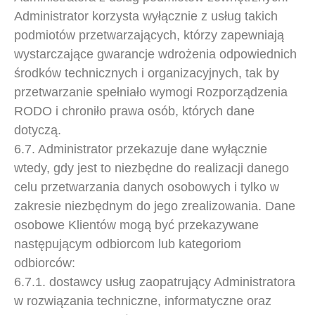
Administrator korzysta wyłącznie z usług takich
podmiotów przetwarzających, którzy zapewniają
wystarczające gwarancje wdrożenia odpowiednich
środków technicznych i organizacyjnych, tak by
przetwarzanie spełniało wymogi Rozporządzenia
RODO i chroniło prawa osób, których dane
dotyczą.
6.7. Administrator przekazuje dane wyłącznie
wtedy, gdy jest to niezbędne do realizacji danego
celu przetwarzania danych osobowych i tylko w
zakresie niezbędnym do jego zrealizowania. Dane
osobowe Klientów mogą być przekazywane
następującym odbiorcom lub kategoriom
odbiorców:
6.7.1. dostawcy usług zaopatrujący Administratora
w rozwiązania techniczne, informatyczne oraz