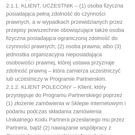
2.1.1. KLIENT, UCZESTNIK – (1) osoba fizyczna
posiadająca pełną zdolność do czynności
prawnych, a w wypadkach przewidzianych przez
przepisy powszechnie obowiązujące także osoba
fizyczna posiadająca ograniczoną zdolność do
czynności prawnych; (2) osoba prawna; albo (3)
jednostka organizacyjna nieposiadająca
osobowości prawnej, której ustawa przyznaje
zdolność prawną – która zamierza uczestniczyć
lub uczestniczy w Programie Partnerskim.
2.1.2. KLIENT POLECONY – Klient, który
przystępuje do Programu Partnerskiego poprzez
(1) złożenie zamówienia w Sklepie Internetowym i
podaniu podczas składania zamówienia
Unikalnego Kodu Partnera przesłanego mu przez
Partnera, bądź (2) nawiązanie współpracy z