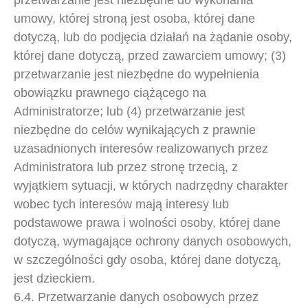
przetwarzanie jest niezbędne do wykonania
umowy, której stroną jest osoba, której dane
dotyczą, lub do podjęcia działań na żądanie osoby,
której dane dotyczą, przed zawarciem umowy; (3)
przetwarzanie jest niezbędne do wypełnienia
obowiązku prawnego ciążącego na
Administratorze; lub (4) przetwarzanie jest
niezbędne do celów wynikających z prawnie
uzasadnionych interesów realizowanych przez
Administratora lub przez stronę trzecią, z
wyjątkiem sytuacji, w których nadrzędny charakter
wobec tych interesów mają interesy lub
podstawowe prawa i wolności osoby, której dane
dotyczą, wymagające ochrony danych osobowych,
w szczególności gdy osoba, której dane dotyczą,
jest dzieckiem.
6.4. Przetwarzanie danych osobowych przez