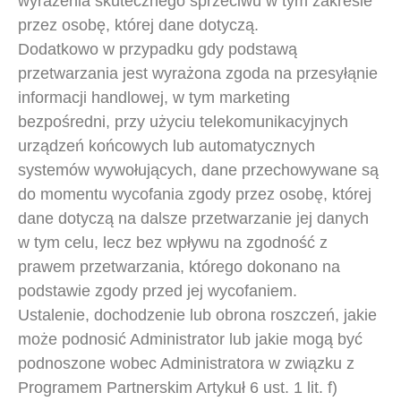
wyrażenia skutecznego sprzeciwu w tym zakresie
przez osobę, której dane dotyczą.
Dodatkowo w przypadku gdy podstawą
przetwarzania jest wyrażona zgoda na przesyłąnie
informacji handlowej, w tym marketing
bezpośredni, przy użyciu telekomunikacyjnych
urządzeń końcowych lub automatycznych
systemów wywołujących, dane przechowywane są
do momentu wycofania zgody przez osobę, której
dane dotyczą na dalsze przetwarzanie jej danych
w tym celu, lecz bez wpływu na zgodność z
prawem przetwarzania, którego dokonano na
podstawie zgody przed jej wycofaniem.
Ustalenie, dochodzenie lub obrona roszczeń, jakie
może podnosić Administrator lub jakie mogą być
podnoszone wobec Administratora w związku z
Programem Partnerskim Artykuł 6 ust. 1 lit. f)