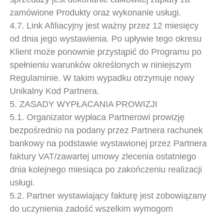
zamówione Produkty oraz wykonanie usługi.
4.7. Link Afiliacyjny jest ważny przez 12 miesięcy
od dnia jego wystawienia. Po upływie tego okresu
Klient może ponownie przystąpić do Programu po
spełnieniu warunków określonych w niniejszym
Regulaminie. W takim wypadku otrzymuje nowy
Unikalny Kod Partnera.
5. ZASADY WYPŁACANIA PROWIZJI
5.1. Organizator wypłaca Partnerowi prowizję
bezpośrednio na podany przez Partnera rachunek
bankowy na podstawie wystawionej przez Partnera
faktury VAT/zawartej umowy zlecenia ostatniego
dnia kolejnego miesiąca po zakończeniu realizacji
usługi.
5.2. Partner wystawiający fakturę jest zobowiązany
do uczynienia zadość wszelkim wymogom