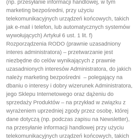
(np. przesyłanie informacji handlowej, w tym
marketing bezpośredni, przy użyciu
telekomunikacyjnych urządzeń końcowych, takich
jak e-mail i telefon, lub automatycznych systemów
wywołujących) Artykuł 6 ust. 1 lit. f)
Rozporządzenia RODO (prawnie uzasadniony
interes administratora) – przetwarzanie jest
niezbędne do celów wynikających z prawnie
uzasadnionych interesów Administratora, do jakich
należy marketing bezpośredni – polegający na
dbaniu o interesy i dobry wizerunek Administratora,
jego Sklepu Internetowego oraz dążeniu do
sprzedaży Produktów – na przykład w związku z
wyrażeniem uprzedniej zgody przez osobę, której
dane dotyczą (np. podczas zapisu na Newsletter),
na przesyłanie informacji handlowej przy użyciu
telekomunikacyjnych urządzeń końcowych, takich