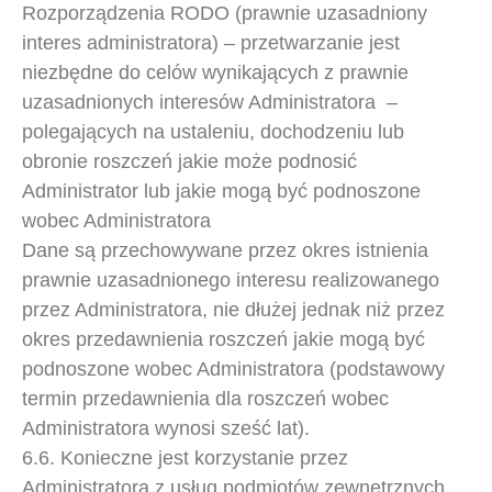
Rozporządzenia RODO (prawnie uzasadniony
interes administratora) – przetwarzanie jest
niezbędne do celów wynikających z prawnie
uzasadnionych interesów Administratora –
polegających na ustaleniu, dochodzeniu lub
obronie roszczeń jakie może podnosić
Administrator lub jakie mogą być podnoszone
wobec Administratora
Dane są przechowywane przez okres istnienia
prawnie uzasadnionego interesu realizowanego
przez Administratora, nie dłużej jednak niż przez
okres przedawnienia roszczeń jakie mogą być
podnoszone wobec Administratora (podstawowy
termin przedawnienia dla roszczeń wobec
Administratora wynosi sześć lat).
6.6. Konieczne jest korzystanie przez
Administratora z usług podmiotów zewnętrznych.