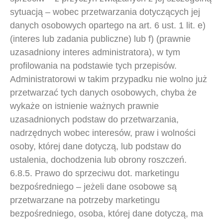
sytuacją – wobec przetwarzania dotyczących jej
danych osobowych opartego na art. 6 ust. 1 lit. e)
(interes lub zadania publiczne) lub f) (prawnie
uzasadniony interes administratora), w tym
profilowania na podstawie tych przepisów.
Administratorowi w takim przypadku nie wolno już
przetwarzać tych danych osobowych, chyba że
wykaże on istnienie ważnych prawnie
uzasadnionych podstaw do przetwarzania,
nadrzędnych wobec interesów, praw i wolności
osoby, której dane dotyczą, lub podstaw do
ustalenia, dochodzenia lub obrony roszczeń.
6.8.5. Prawo do sprzeciwu dot. marketingu
bezpośredniego – jeżeli dane osobowe są
przetwarzane na potrzeby marketingu
bezpośredniego, osoba, której dane dotyczą, ma