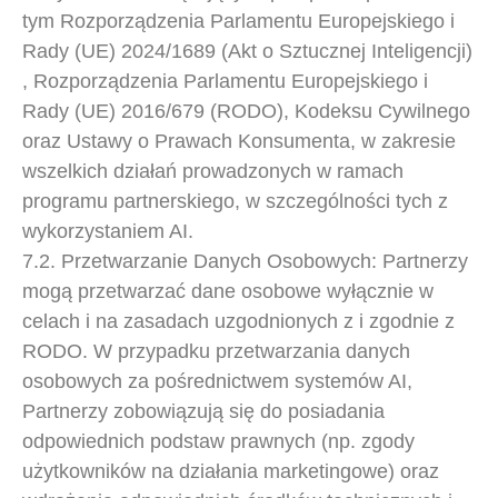
tym Rozporządzenia Parlamentu Europejskiego i
Rady (UE) 2024/1689 (Akt o Sztucznej Inteligencji)
, Rozporządzenia Parlamentu Europejskiego i
Rady (UE) 2016/679 (RODO), Kodeksu Cywilnego
oraz Ustawy o Prawach Konsumenta, w zakresie
wszelkich działań prowadzonych w ramach
programu partnerskiego, w szczególności tych z
wykorzystaniem AI.
7.2. Przetwarzanie Danych Osobowych: Partnerzy
mogą przetwarzać dane osobowe wyłącznie w
celach i na zasadach uzgodnionych z i zgodnie z
RODO. W przypadku przetwarzania danych
osobowych za pośrednictwem systemów AI,
Partnerzy zobowiązują się do posiadania
odpowiednich podstaw prawnych (np. zgody
użytkowników na działania marketingowe) oraz