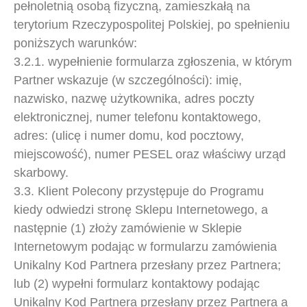
pełnoletnią osobą fizyczną, zamieszkałą na
terytorium Rzeczypospolitej Polskiej, po spełnieniu
poniższych warunków:
3.2.1. wypełnienie formularza zgłoszenia, w którym
Partner wskazuje (w szczególności): imię,
nazwisko, nazwę użytkownika, adres poczty
elektronicznej, numer telefonu kontaktowego,
adres: (ulicę i numer domu, kod pocztowy,
miejscowość), numer PESEL oraz właściwy urząd
skarbowy.
3.3. Klient Polecony przystępuje do Programu
kiedy odwiedzi stronę Sklepu Internetowego, a
następnie (1) złoży zamówienie w Sklepie
Internetowym podając w formularzu zamówienia
Unikalny Kod Partnera przesłany przez Partnera;
lub (2) wypełni formularz kontaktowy podając
Unikalny Kod Partnera przesłany przez Partnera a