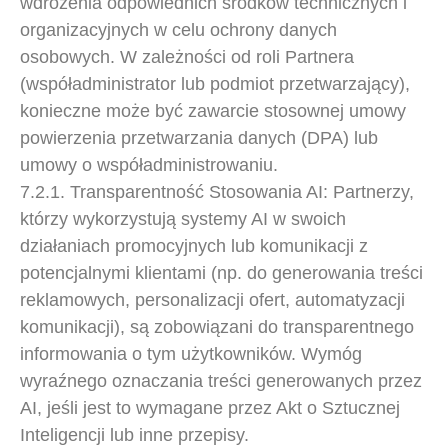
wdrożenia odpowiednich środków technicznych i
organizacyjnych w celu ochrony danych
osobowych. W zależności od roli Partnera
(współadministrator lub podmiot przetwarzający),
konieczne może być zawarcie stosownej umowy
powierzenia przetwarzania danych (DPA) lub
umowy o współadministrowaniu.
7.2.1. Transparentność Stosowania AI: Partnerzy,
którzy wykorzystują systemy AI w swoich
działaniach promocyjnych lub komunikacji z
potencjalnymi klientami (np. do generowania treści
reklamowych, personalizacji ofert, automatyzacji
komunikacji), są zobowiązani do transparentnego
informowania o tym użytkowników. Wymóg
wyraźnego oznaczania treści generowanych przez
AI, jeśli jest to wymagane przez Akt o Sztucznej
Inteligencji lub inne przepisy.