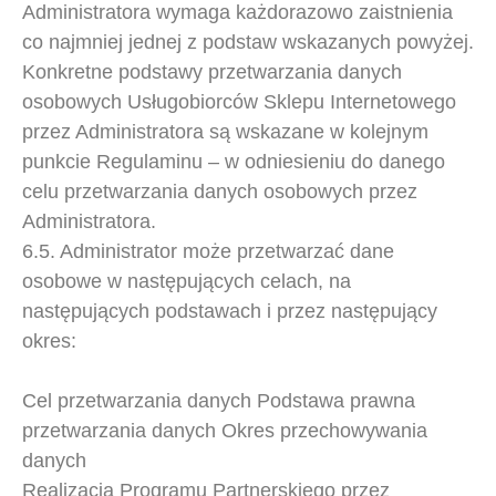
Administratora wymaga każdorazowo zaistnienia
co najmniej jednej z podstaw wskazanych powyżej.
Konkretne podstawy przetwarzania danych
osobowych Usługobiorców Sklepu Internetowego
przez Administratora są wskazane w kolejnym
punkcie Regulaminu – w odniesieniu do danego
celu przetwarzania danych osobowych przez
Administratora.
6.5. Administrator może przetwarzać dane
osobowe w następujących celach, na
następujących podstawach i przez następujący
okres:
Cel przetwarzania danych Podstawa prawna
przetwarzania danych Okres przechowywania
danych
Realizacja Programu Partnerskiego przez