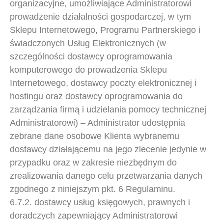
organizacyjne, umożliwiające Administratorowi
prowadzenie działalności gospodarczej, w tym
Sklepu Internetowego, Programu Partnerskiego i
świadczonych Usług Elektronicznych (w
szczególności dostawcy oprogramowania
komputerowego do prowadzenia Sklepu
Internetowego, dostawcy poczty elektronicznej i
hostingu oraz dostawcy oprogramowania do
zarządzania firmą i udzielania pomocy technicznej
Administratorowi) – Administrator udostępnia
zebrane dane osobowe Klienta wybranemu
dostawcy działającemu na jego zlecenie jedynie w
przypadku oraz w zakresie niezbędnym do
zrealizowania danego celu przetwarzania danych
zgodnego z niniejszym pkt. 6 Regulaminu.
6.7.2. dostawcy usług księgowych, prawnych i
doradczych zapewniający Administratorowi