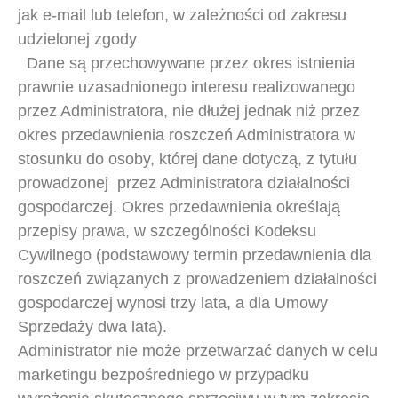
jak e-mail lub telefon, w zależności od zakresu
udzielonej zgody
Dane są przechowywane przez okres istnienia
prawnie uzasadnionego interesu realizowanego
przez Administratora, nie dłużej jednak niż przez
okres przedawnienia roszczeń Administratora w
stosunku do osoby, której dane dotyczą, z tytułu
prowadzonej przez Administratora działalności
gospodarczej. Okres przedawnienia określają
przepisy prawa, w szczególności Kodeksu
Cywilnego (podstawowy termin przedawnienia dla
roszczeń związanych z prowadzeniem działalności
gospodarczej wynosi trzy lata, a dla Umowy
Sprzedaży dwa lata).
Administrator nie może przetwarzać danych w celu
marketingu bezpośredniego w przypadku