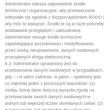
Administrator wdraża odpowiednie środki
techniczne i organizacyjne, aby przetwarzanie
odbywało się zgodnie z Rozporządzeniem RODO i
aby móc to wykazać. Środki te są w razie potrzeby
poddawane przeglądom i uaktualniane.
Administrator stosuje środki techniczne
zapobiegające pozyskiwaniu i modyfikowaniu
przez osoby nieuprawnione, danych osobowych
przesyłanych drogą elektroniczną.
6.3. Administrator uprawniony jest do
przetwarzania danych osobowych w przypadkach,
gdy – i w takim zakresie, w jakim – spełniony jest
co najmniej jeden z poniższych warunków: (1)
osoba, której dane dotyczą wyraziła zgodę na
przetwarzanie swoich danych osobowych w
jednym lub większej liczbie określonych celów; (2)