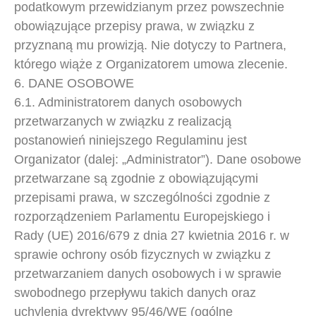
podatkowym przewidzianym przez powszechnie
obowiązujące przepisy prawa, w związku z
przyznaną mu prowizją. Nie dotyczy to Partnera,
którego wiąże z Organizatorem umowa zlecenie.
6. DANE OSOBOWE
6.1. Administratorem danych osobowych
przetwarzanych w związku z realizacją
postanowień niniejszego Regulaminu jest
Organizator (dalej: „Administrator”). Dane osobowe
przetwarzane są zgodnie z obowiązującymi
przepisami prawa, w szczególności zgodnie z
rozporządzeniem Parlamentu Europejskiego i
Rady (UE) 2016/679 z dnia 27 kwietnia 2016 r. w
sprawie ochrony osób fizycznych w związku z
przetwarzaniem danych osobowych i w sprawie
swobodnego przepływu takich danych oraz
uchylenia dyrektywy 95/46/WE (ogólne