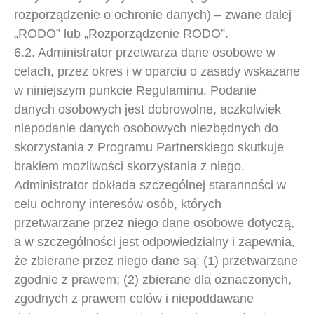
rozporządzenie o ochronie danych) – zwane dalej
„RODO” lub „Rozporządzenie RODO”.
6.2. Administrator przetwarza dane osobowe w
celach, przez okres i w oparciu o zasady wskazane
w niniejszym punkcie Regulaminu. Podanie
danych osobowych jest dobrowolne, aczkolwiek
niepodanie danych osobowych niezbędnych do
skorzystania z Programu Partnerskiego skutkuje
brakiem możliwości skorzystania z niego.
Administrator dokłada szczególnej staranności w
celu ochrony interesów osób, których
przetwarzane przez niego dane osobowe dotyczą,
a w szczególności jest odpowiedzialny i zapewnia,
że zbierane przez niego dane są: (1) przetwarzane
zgodnie z prawem; (2) zbierane dla oznaczonych,
zgodnych z prawem celów i niepoddawane