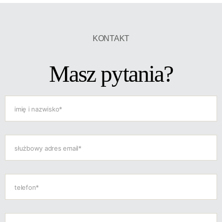
KONTAKT
Masz pytania?