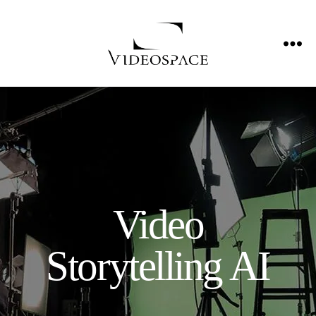
Video
Storytelling AI