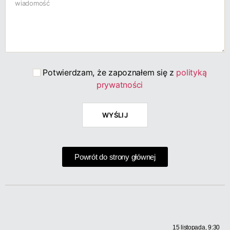
Potwierdzam, że zapoznałem się z
polityką
prywatności
Powrót do strony głównej
15 listopada, 9:30