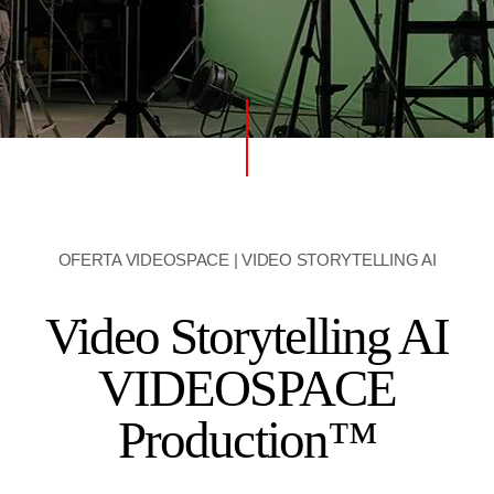
OFERTA VIDEOSPACE | VIDEO STORYTELLING AI
Video Storytelling AI
VIDEOSPACE
Production™